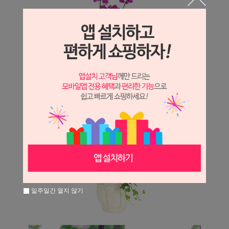
일주일간 열지 않기