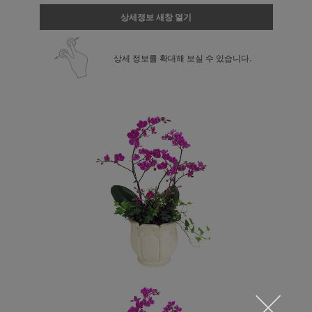
상세정보 새창 열기
상세 정보를 확대해 보실 수 있습니다.