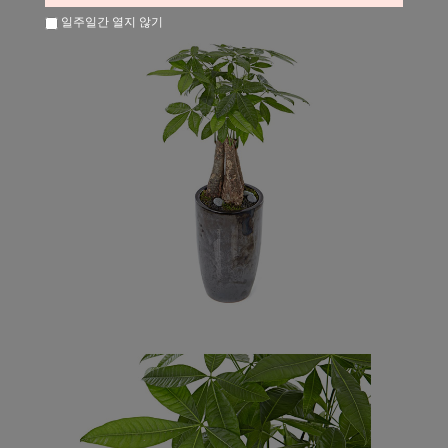
일주일간 열지 않기