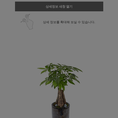
상세정보 새창 열기
상세 정보를 확대해 보실 수 있습니다.