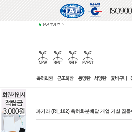
파키라 (RI_102) 축하화분배달 개업 거실 