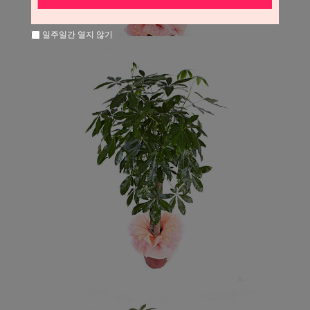
일주일간 열지 않기