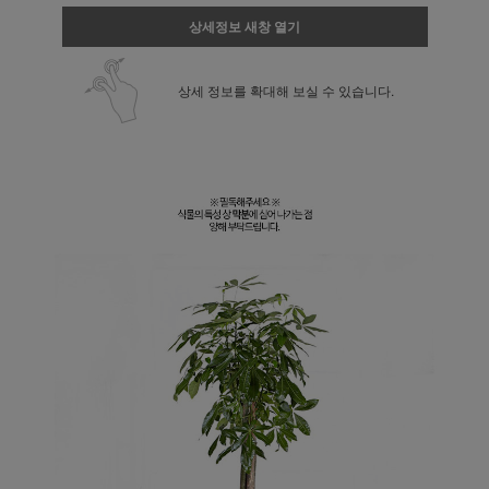
상세정보 새창 열기
상세 정보를 확대해 보실 수 있습니다.