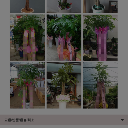
교환/반품/환불/취소