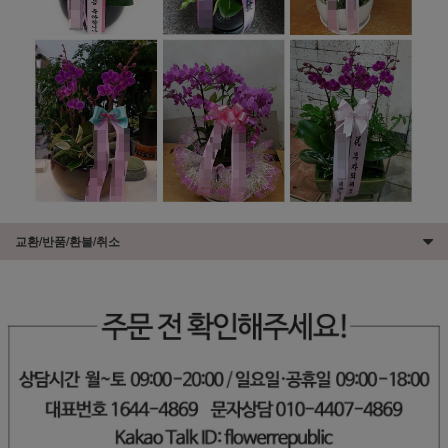
교환/반품/환불/취소