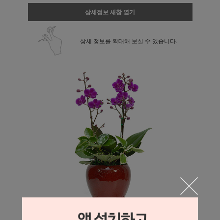
상세정보 새창 열기
상세 정보를 확대해 보실 수 있습니다.