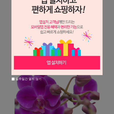
일주일간 열지 않기