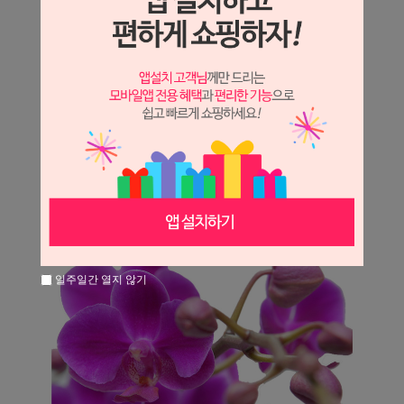
일주일간 열지 않기