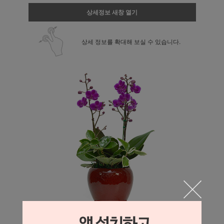
상세정보 새창 열기
상세 정보를 확대해 보실 수 있습니다.