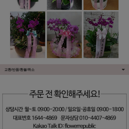
교환/반품/환불/취소