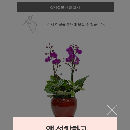
상세정보 새창 열기
상세 정보를 확대해 보실 수 있습니다.