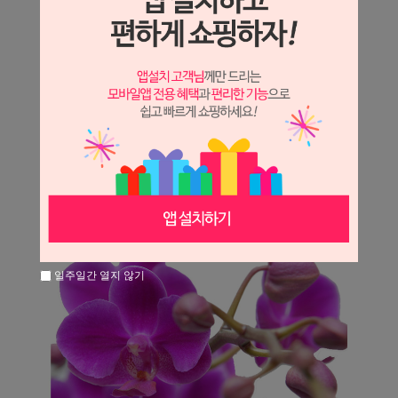
일주일간 열지 않기