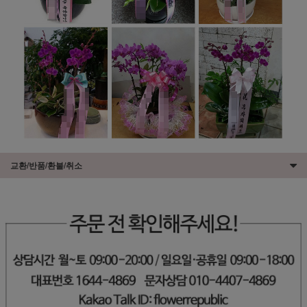
교환/반품/환불/취소