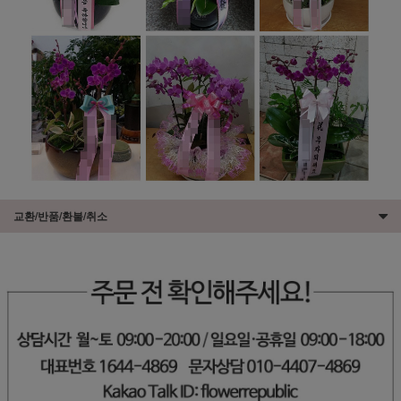
교환/반품/환불/취소