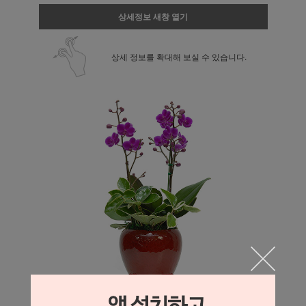
상세정보 새창 열기
상세 정보를 확대해 보실 수 있습니다.