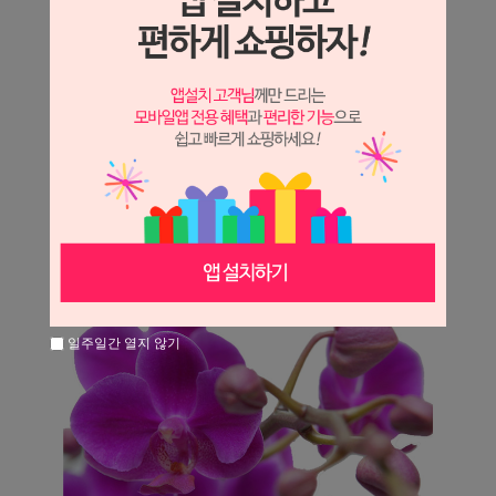
일주일간 열지 않기