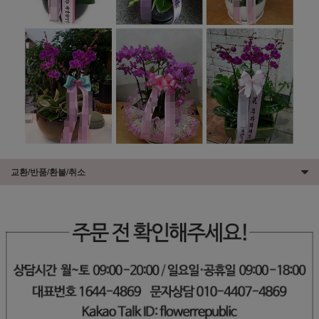
교환/반품/환불/취소