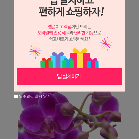
일주일간 열지 않기