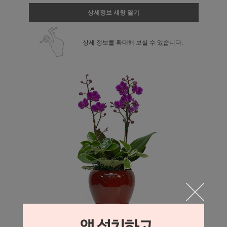
상세정보 새창 열기
상세 정보를 확대해 보실 수 있습니다.