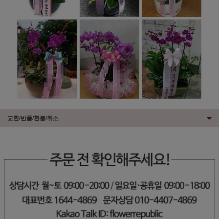
교환/반품/환불/취소