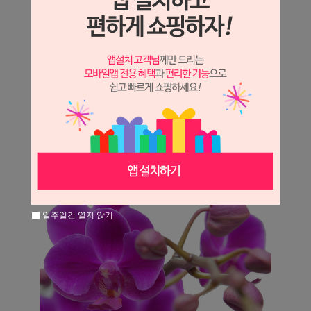
일주일간 열지 않기