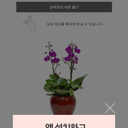
상세정보 새창 열기
상세 정보를 확대해 보실 수 있습니다.