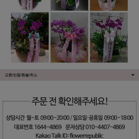
교환/반품/환불/취소