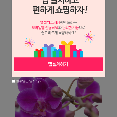
일주일간 열지 않기