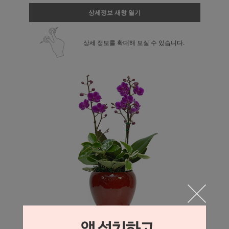
상세정보 새창 열기
상세 정보를 확대해 보실 수 있습니다.