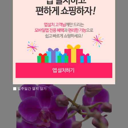
일주일간 열지 않기