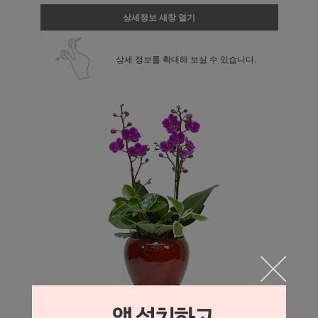
상세정보 새창 열기
상세 정보를 확대해 보실 수 있습니다.