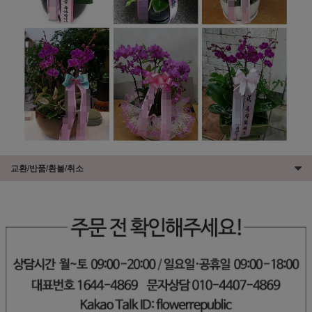
교환/반품/환불/취소