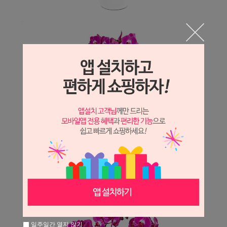
일주일간 열지 않기