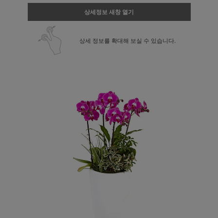
상세정보 새창 열기
상세 정보를 확대해 보실 수 있습니다.