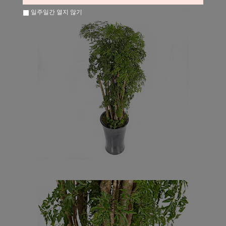
일주일간 열지 않기