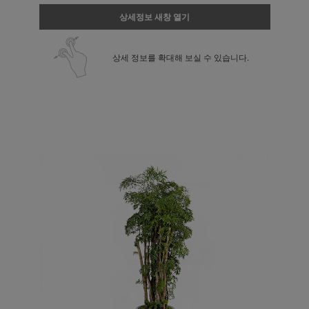
상세정보 새창 열기
상세 정보를 확대해 보실 수 있습니다.