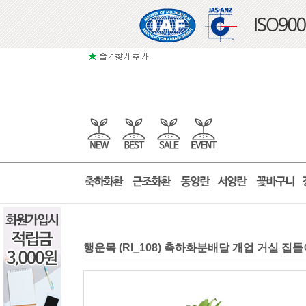
행운목 (RI_108) 축하화분배달 개업 거실 