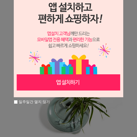
일주일간 열지 않기