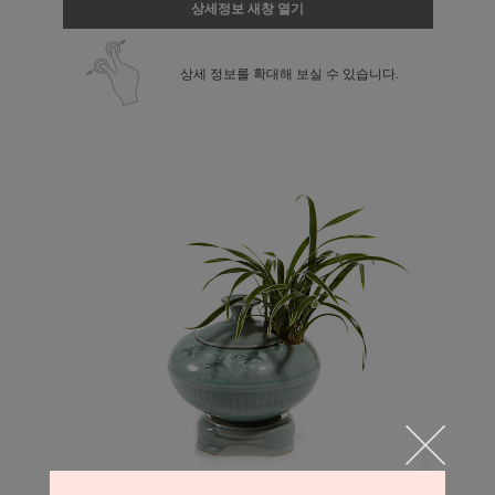
상세정보 새창 열기
상세 정보를 확대해 보실 수 있습니다.