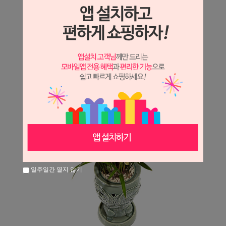
일주일간 열지 않기