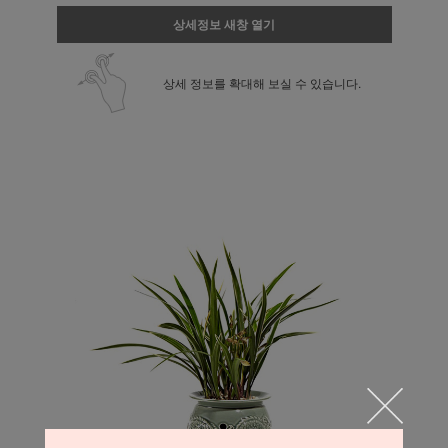
상세정보 새창 열기
상세 정보를 확대해 보실 수 있습니다.