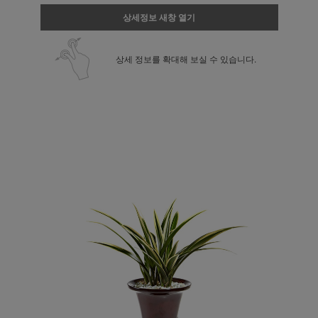
상세정보 새창 열기
상세 정보를 확대해 보실 수 있습니다.