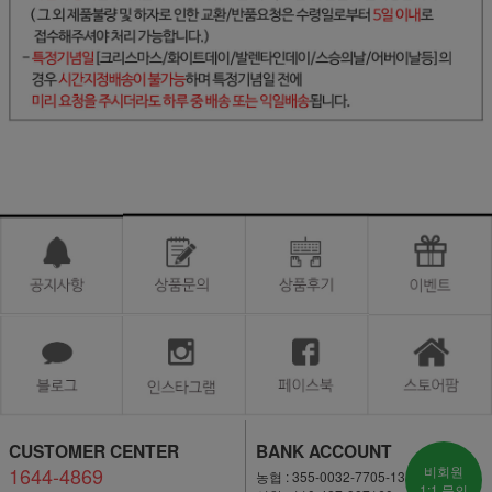
CUSTOMER CENTER
BANK ACCOUNT
1644-4869
비회원
농협 : 355-0032-7705-13
1:1 문의