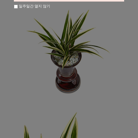
일주일간 열지 않기