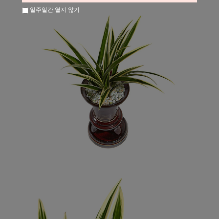
일주일간 열지 않기