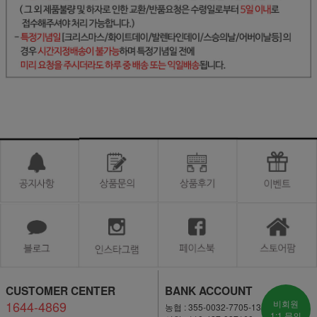
CUSTOMER CENTER
BANK ACCOUNT
1644-4869
비회원
농협 : 355-0032-7705-13
1:1 문의