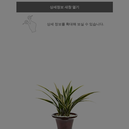
상세정보 새창 열기
상세 정보를 확대해 보실 수 있습니다.