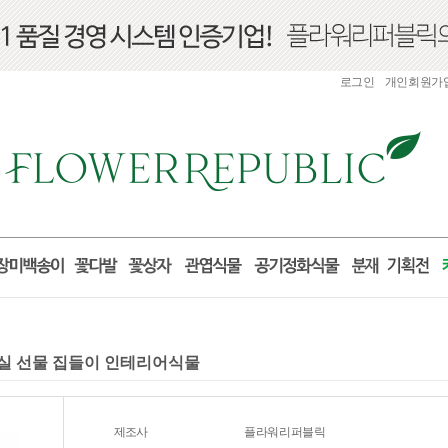
로그인
개인회원가
 거실 선물 집들이 인테리어식물
제조사
플라워리퍼블릭