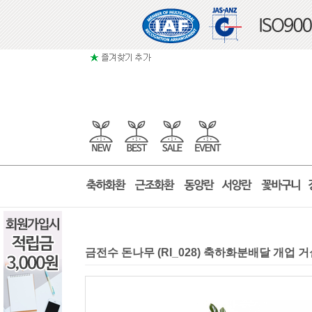
금전수 돈나무 (RI_028) 축하화분배달 개업