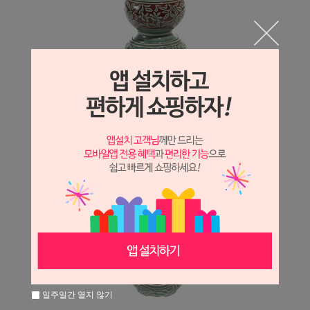
일주일간 열지 않기