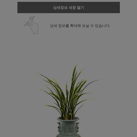
상세정보 새창 열기
상세 정보를 확대해 보실 수 있습니다.