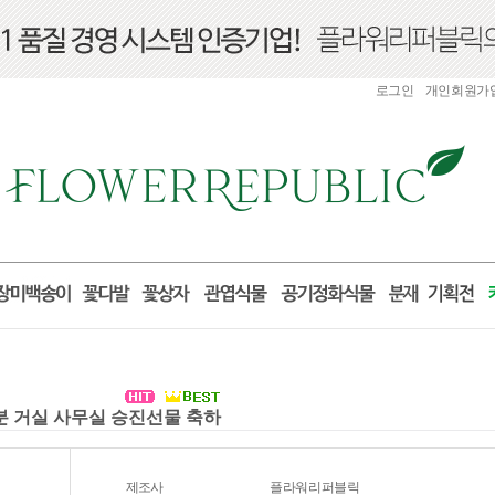
로그인
개인회원가
화분 거실 사무실 승진선물 축하
제조사
플라워리퍼블릭