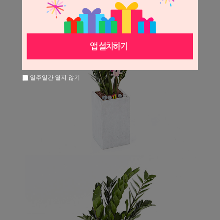
일주일간 열지 않기