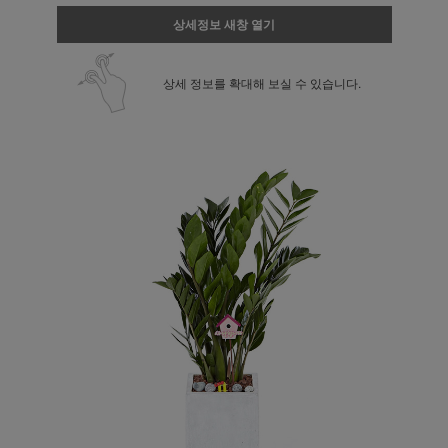
상세정보 새창 열기
상세 정보를 확대해 보실 수 있습니다.