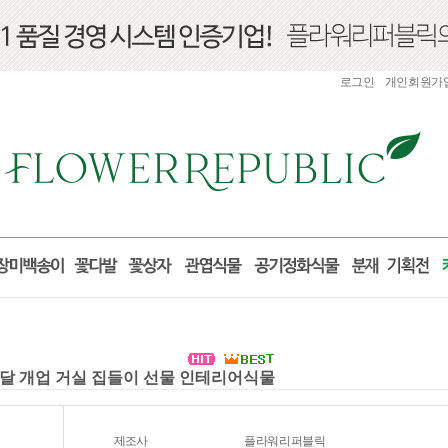
로그인
개인회원가
배달 개업 거실 집들이 선물 인테리어식물
제조사
플라워리퍼블릭