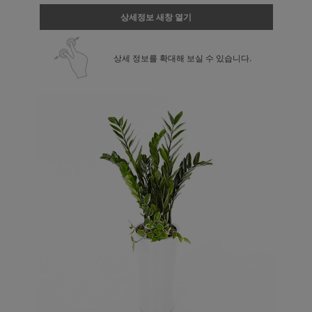
상세정보 새창 열기
상세 정보를 확대해 보실 수 있습니다.