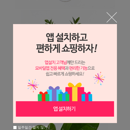
일주일간 열지 않기