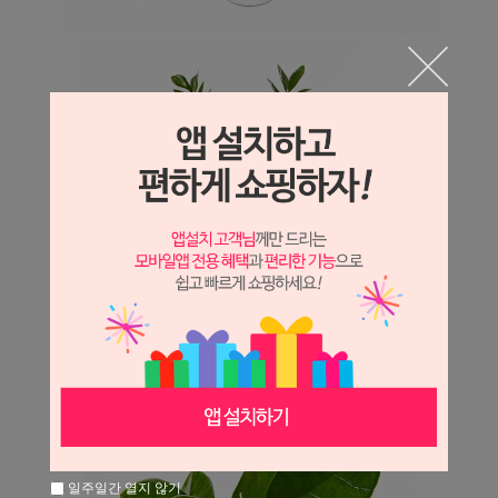
일주일간 열지 않기