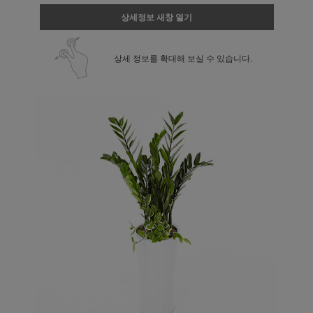
상세정보 새창 열기
상세 정보를 확대해 보실 수 있습니다.