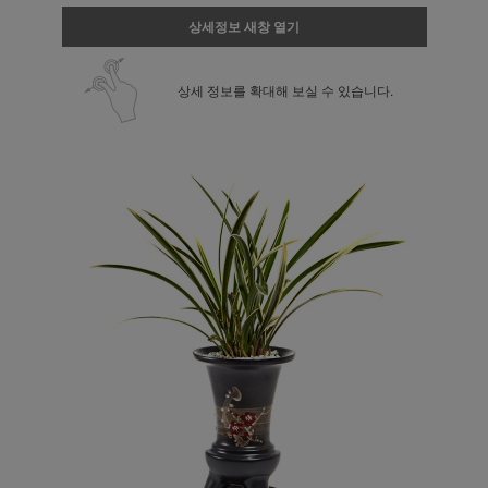
상세정보 새창 열기
상세 정보를 확대해 보실 수 있습니다.