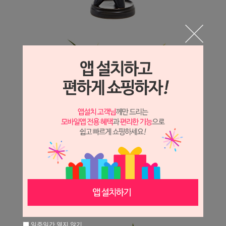
일주일간 열지 않기