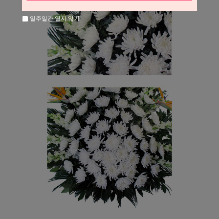
일주일간 열지 않기