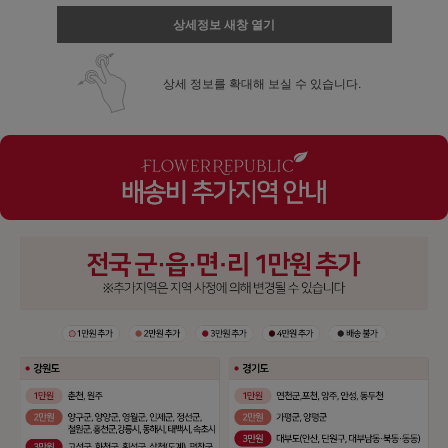
상세정보 새창 열기
상세 정보를 확대해 보실 수 있습니다.