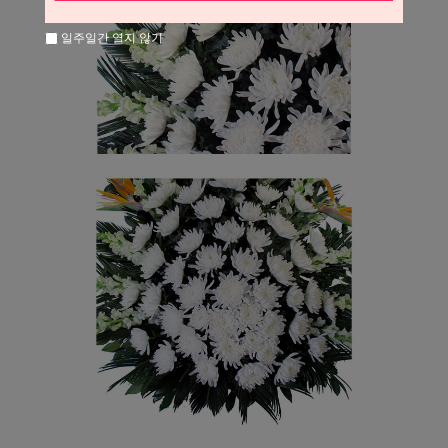
일주일간 열지 않기