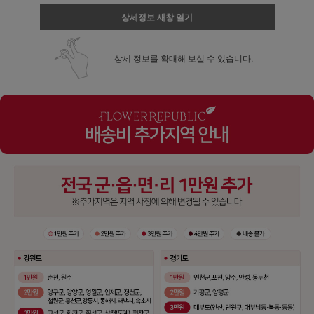
상세정보 새창 열기
상세 정보를 확대해 보실 수 있습니다.