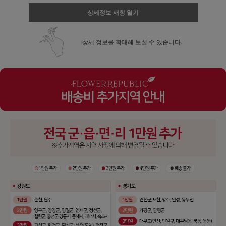
상세정보 새창 열기
상세 정보를 확대해 보실 수 있습니다.