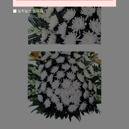
일주일간 열지 않기