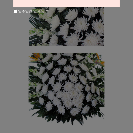
일주일간 열지 않기