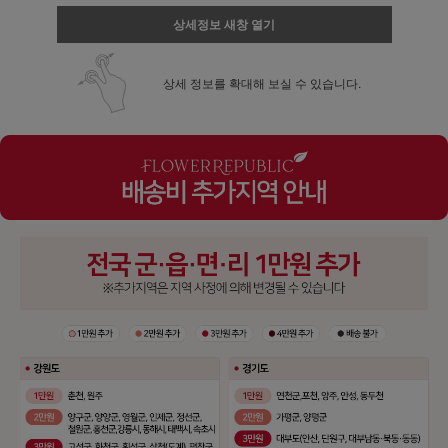
상세정보 새창 열기
상세 정보를 확대해 보실 수 있습니다.