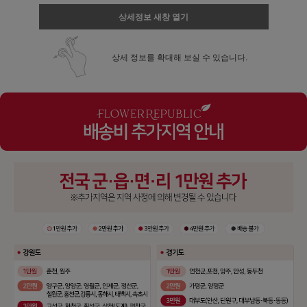
상세정보 새창 열기
상세 정보를 확대해 보실 수 있습니다.