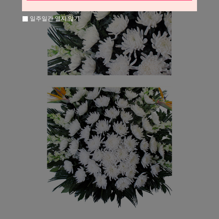
일주일간 열지 않기