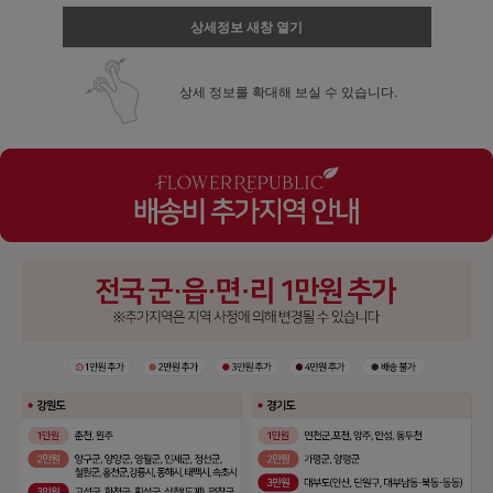
상세정보 새창 열기
상세 정보를 확대해 보실 수 있습니다.