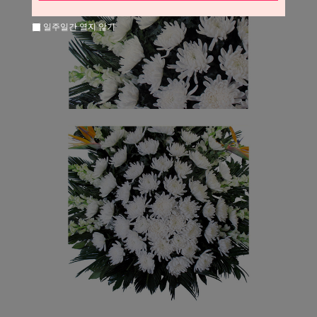
일주일간 열지 않기