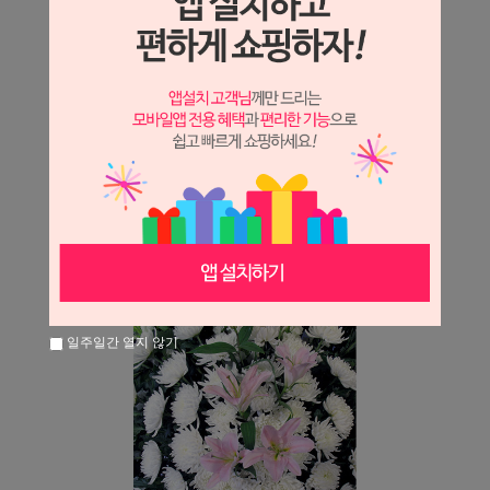
일주일간 열지 않기