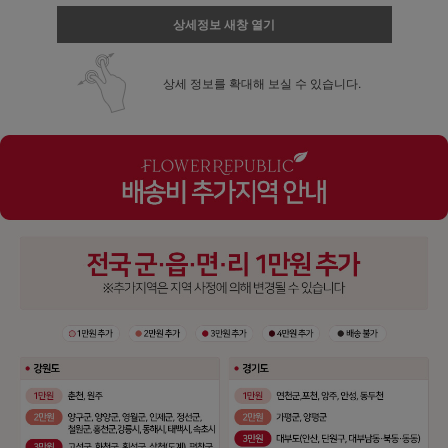
상세정보 새창 열기
상세 정보를 확대해 보실 수 있습니다.