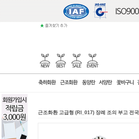
근조화환 고급형 (RI_017) 장례 조의 부고 