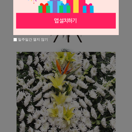
일주일간 열지 않기