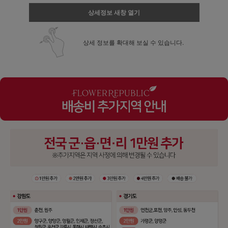
상세정보 새창 열기
상세 정보를 확대해 보실 수 있습니다.