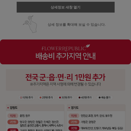
상세정보 새창 열기
상세 정보를 확대해 보실 수 있습니다.