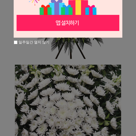
일주일간 열지 않기