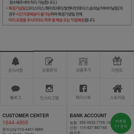
CUSTOMER CENTER
BANK ACCOUNT
1644-4869
비회원
농협 : 355-0032-7705-13
1:1 문의
신한 : 110-427-887160
문자상담 010-4407-4869
예금주 :