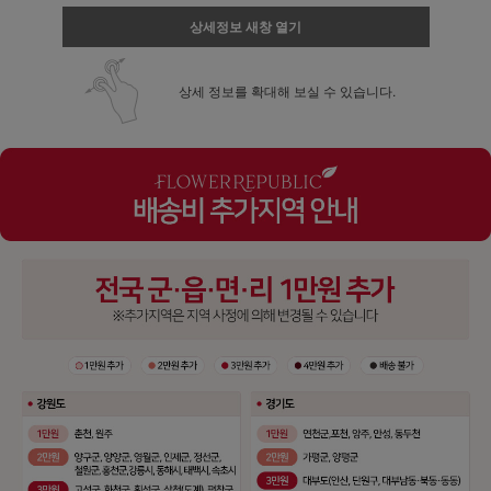
상세정보 새창 열기
상세 정보를 확대해 보실 수 있습니다.