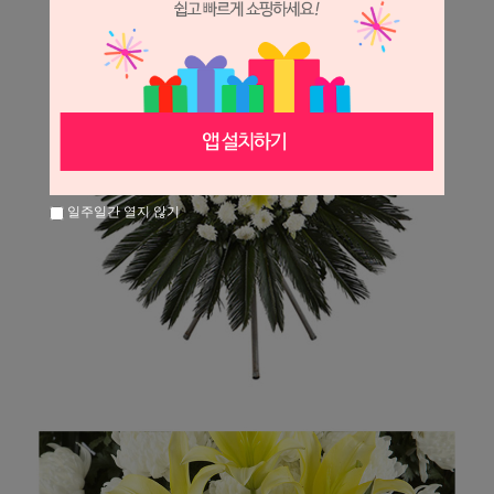
일주일간 열지 않기