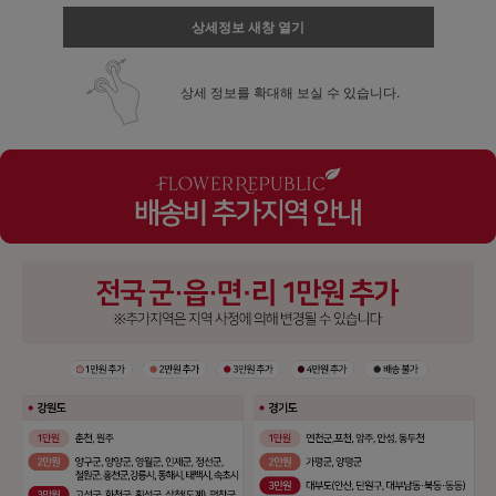
상세정보 새창 열기
상세 정보를 확대해 보실 수 있습니다.