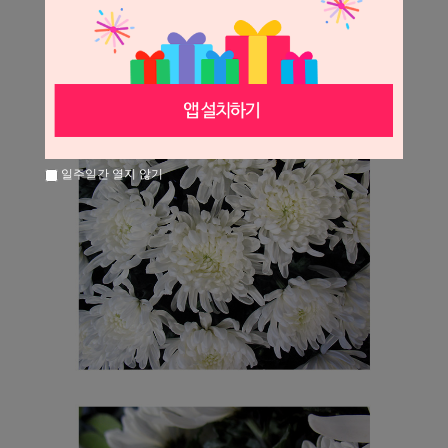
일주일간 열지 않기