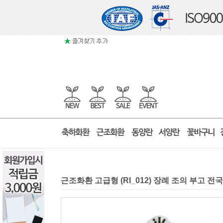
근조화환 고급형 (RI_012) 장례 조의 부고 