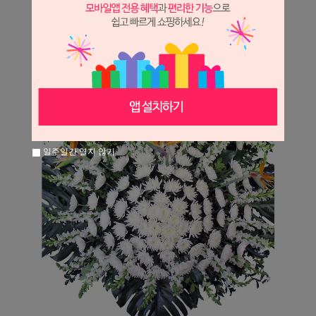
일주일간 열지 않기