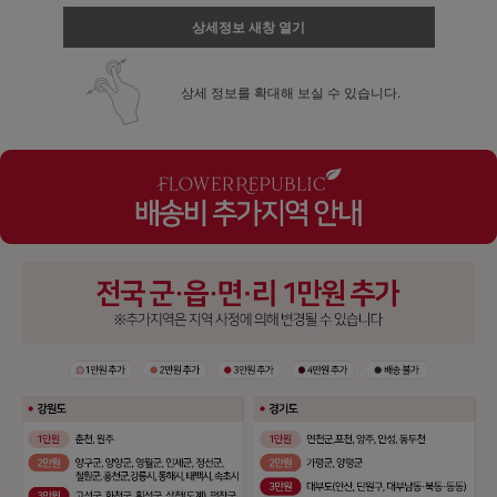
상세정보 새창 열기
상세 정보를 확대해 보실 수 있습니다.