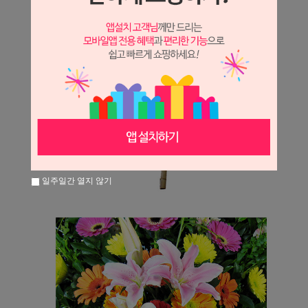
일주일간 열지 않기