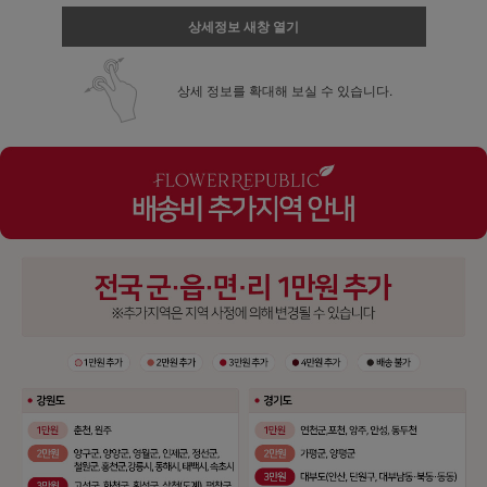
상세정보 새창 열기
상세 정보를 확대해 보실 수 있습니다.