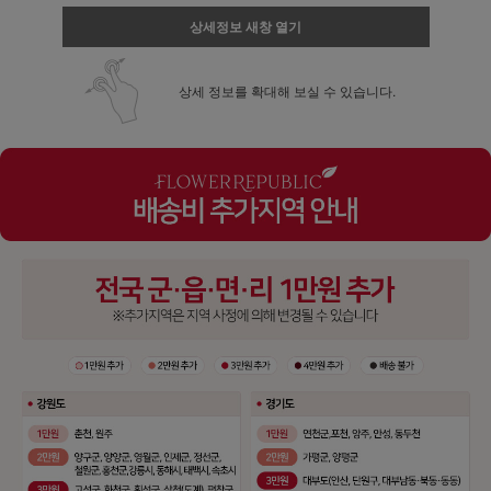
상세정보 새창 열기
상세 정보를 확대해 보실 수 있습니다.