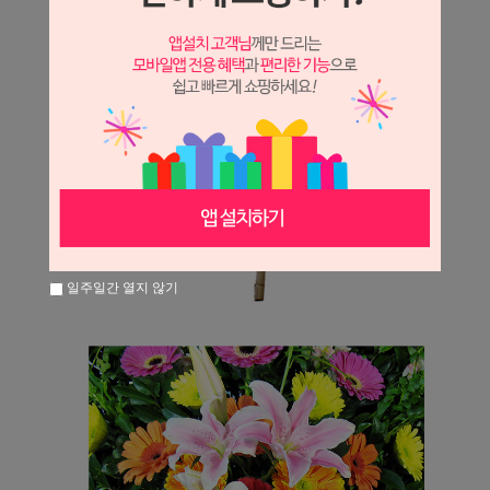
일주일간 열지 않기