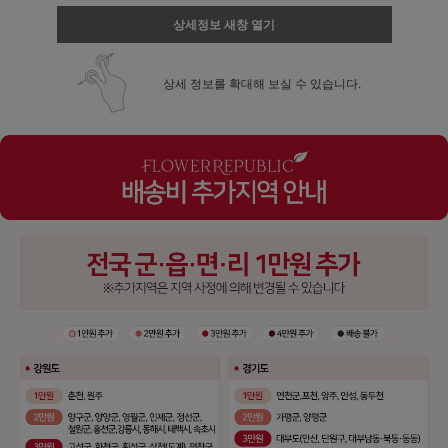
상세정보 새창 열기
상세 정보를 확대해 보실 수 있습니다.