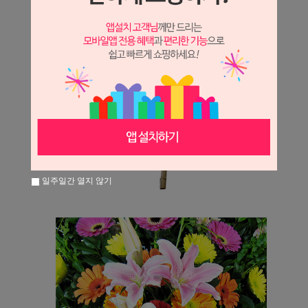
일주일간 열지 않기