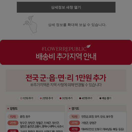
상세정보 새창 열기
상세 정보를 확대해 보실 수 있습니다.