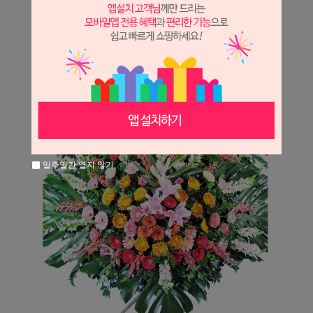
일주일간 열지 않기