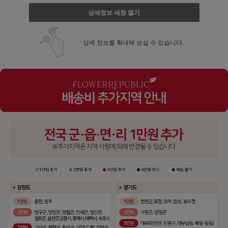
상세정보 새창 열기
상세 정보를 확대해 보실 수 있습니다.