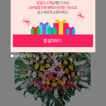
일주일간 열지 않기