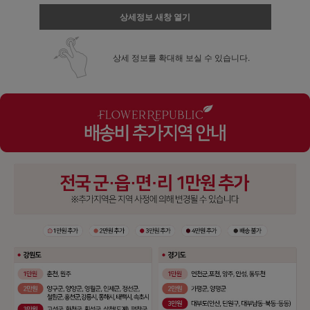
상세정보 새창 열기
상세 정보를 확대해 보실 수 있습니다.