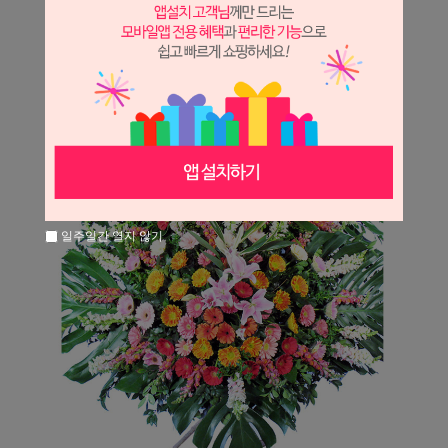
일주일간 열지 않기