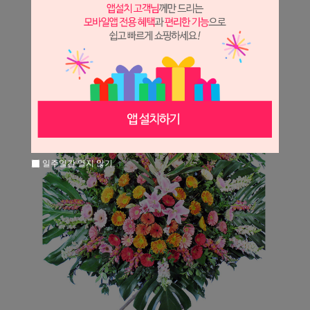
일주일간 열지 않기