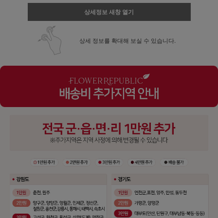
상세정보 새창 열기
상세 정보를 확대해 보실 수 있습니다.