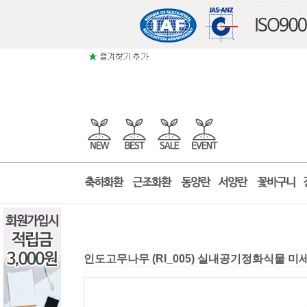
인도고무나무 (RI_005) 실내공기정화식물