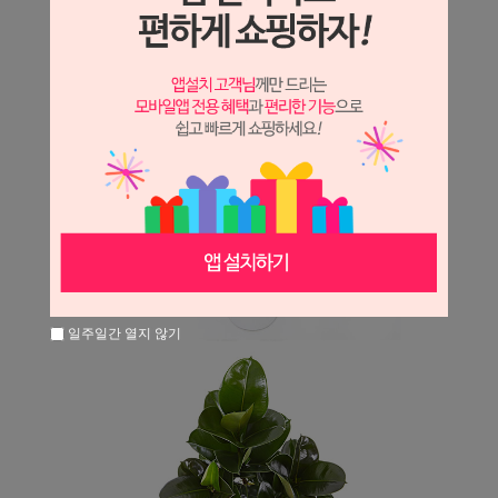
일주일간 열지 않기