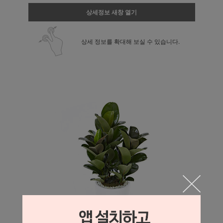
상세정보 새창 열기
상세 정보를 확대해 보실 수 있습니다.